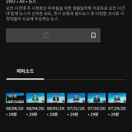
1993 • All • 뉴스
오전 시간대 주 시청층인 주부들을 위한 생활밀착형 리포트로 오전 시간
대 발생 뉴스의 신속한 보도, 증시 상황과 월드뉴스 등 다양한 코너로 시
청자들의 수요에 부응하는 뉴스.
에피소드
NEW
EPISODE
08/06/2026
08/04/2026
08/03/2026
07/31/2026
07/30/2026
07/29/2026
• 29분
• 29분
• 29분
• 29분
• 29분
• 29분