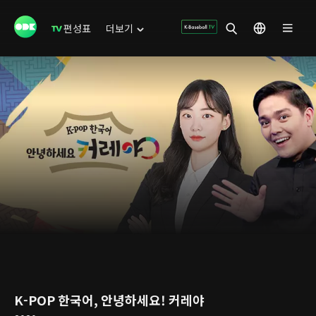
편성표
더보기
K-POP 한국어, 안녕하세요! 커레야