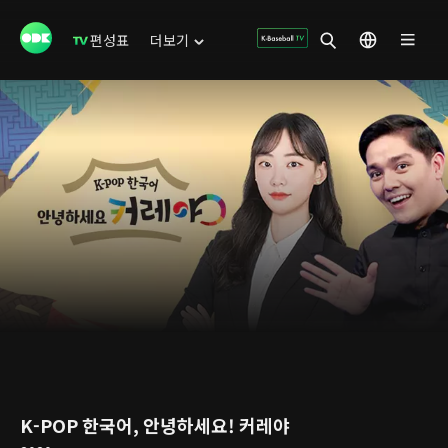
편성표
더보기
K-POP 한국어, 안녕하세요! 커레야