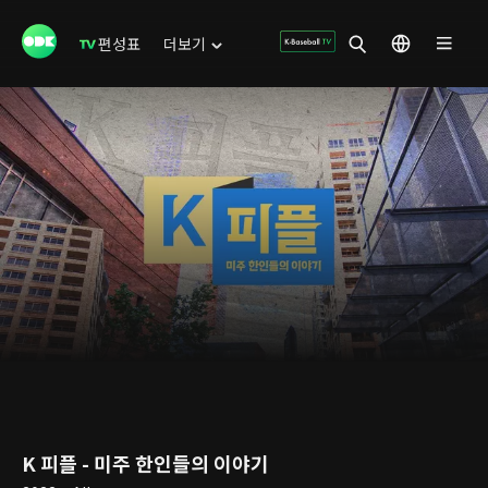
편성표
더보기
K 피플 - 미주 한인들의 이야기