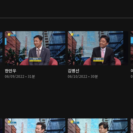
한만우
김병선
06/09/2022 • 31분
06/10/2022 • 30분
0