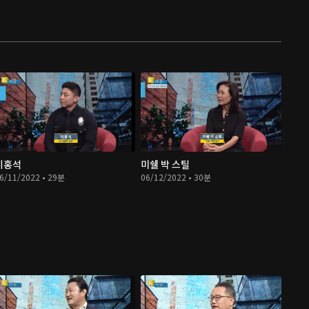
이홍석
미쉘 박 스틸
6/11/2022 • 29분
06/12/2022 • 30분