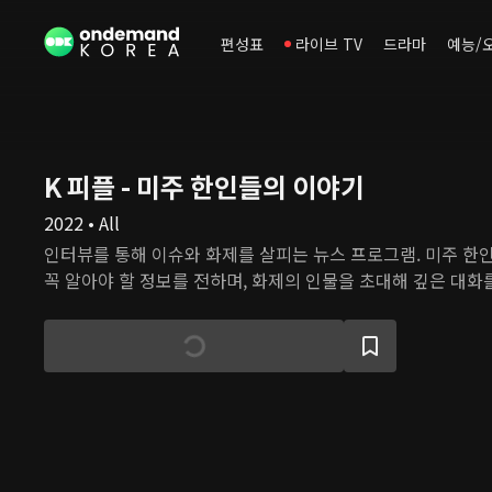
편성표
라이브 TV
드라마
예능/
K 피플 - 미주 한인들의 이야기
2022 • All
인터뷰를 통해 이슈와 화제를 살피는 뉴스 프로그램. 미주 한
꼭 알아야 할 정보를 전하며, 화제의 인물을 초대해 깊은 대화