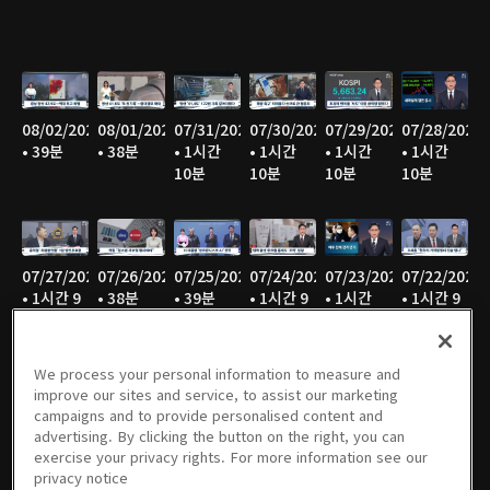
08/02/2026
08/01/2026
07/31/2026
07/30/2026
07/29/2026
07/28/2026
• 39분
• 38분
• 1시간
• 1시간
• 1시간
• 1시간
10분
10분
10분
10분
07/27/2026
07/26/2026
07/25/2026
07/24/2026
07/23/2026
07/22/2026
• 1시간 9
• 38분
• 39분
• 1시간 9
• 1시간
• 1시간 9
분
분
10분
분
We process your personal information to measure and
improve our sites and service, to assist our marketing
campaigns and to provide personalised content and
07/21/2026
07/20/2026
07/19/2026
07/18/2026
07/17/2026
07/16/2026
advertising. By clicking the button on the right, you can
• 1시간 9
• 1시간 9
• 40분
• 38분
• 1시간
• 1시간 8
exercise your privacy rights. For more information see our
분
분
13분
분
privacy notice