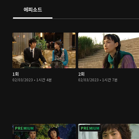
에피소드
1회
2회
02/03/2023 • 1시간 4분
02/03/2023 • 1시간 7분
PREMIUM
PREMIUM