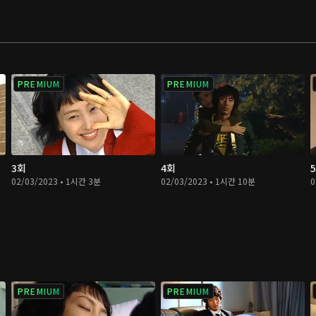
PREMIUM
PREMIUM
3회
4회
02/03/2023 • 1시간 3분
02/03/2023 • 1시간 10분
0
PREMIUM
PREMIUM