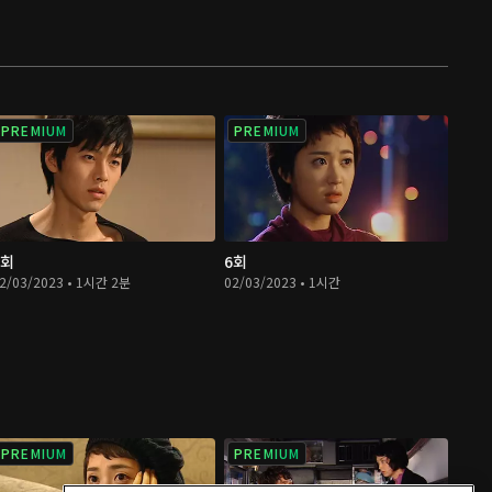
PREMIUM
PREMIUM
5회
6회
2/03/2023 • 1시간 2분
02/03/2023 • 1시간
PREMIUM
PREMIUM