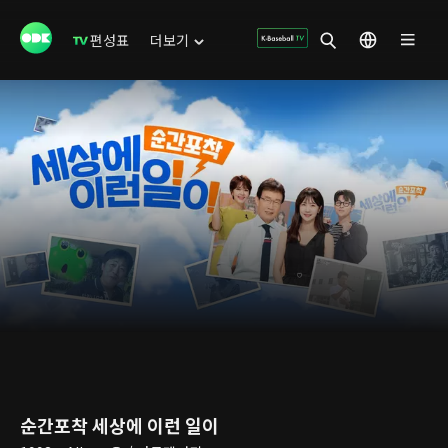
편성표
더보기
순간포착 세상에 이런 일이