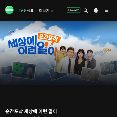
편성표
더보기
순간포착 세상에 이런 일이