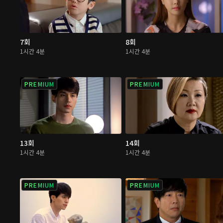
7회
8회
1시간 4분
1시간 4분
PREMIUM
PREMIUM
13회
14회
1시간 4분
1시간 4분
PREMIUM
PREMIUM