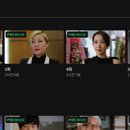
PREMIUM
PREMIUM
3회
4회
1시간 6분
1시간 5분
PREMIUM
PREMIUM