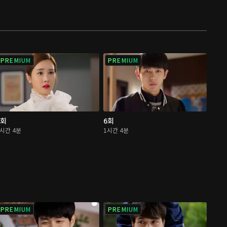
PREMIUM
PREMIUM
5회
6회
1시간 4분
1시간 4분
PREMIUM
PREMIUM