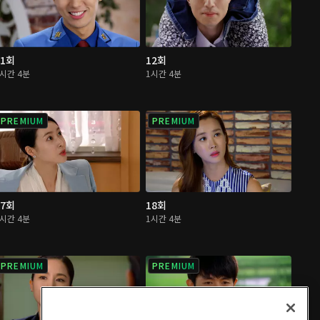
11회
12회
1시간 4분
1시간 4분
PREMIUM
PREMIUM
17회
18회
1시간 4분
1시간 4분
PREMIUM
PREMIUM