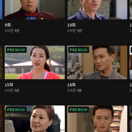
9회
10회
1시간 4분
1시간 4분
PREMIUM
PREMIUM
15회
16회
1시간 4분
1시간 4분
PREMIUM
PREMIUM