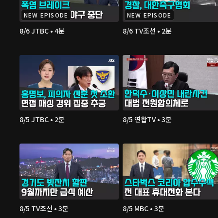
NEW EPISODE
NEW EPISODE
8/6 JTBC • 4분
8/6 TV조선 • 2분
8/5 JTBC • 2분
8/5 연합TV • 3분
8/5 TV조선 • 3분
8/5 MBC • 3분