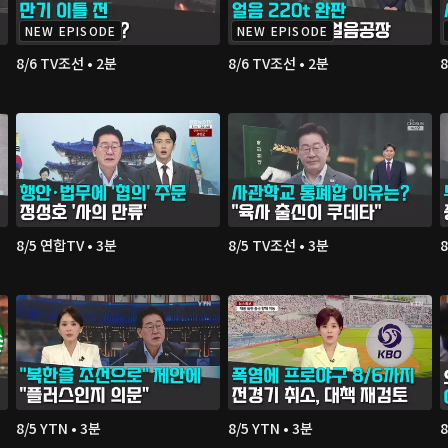
NEW EPISODE
NEW EPISODE
8/6 TV조선 • 2분
8/6 TV조선 • 2분
8
8/5 연합TV • 3분
8/5 TV조선 • 3분
8
8/5 YTN • 3분
8/5 YTN • 3분