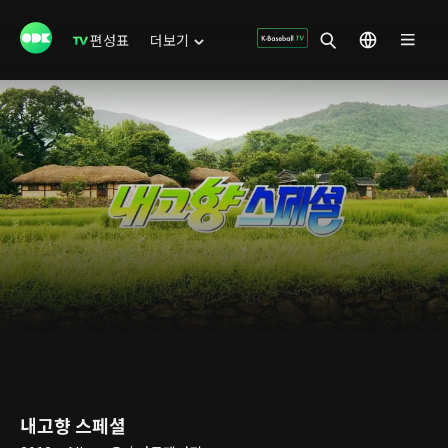
편성표
더보기
내고향 스페셜