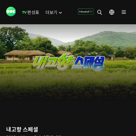
편성표
더보기
내고향 스페셜