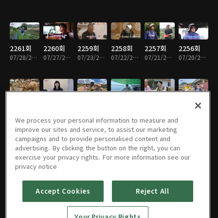
2261회
2260회
2259회
2258회
2257회
2256회
07/28/2026 • 49분
07/27/2026 • 49분
07/23/2026 • 49분
07/22/2026 • 49분
07/21/2026 • 49분
07/20/2026 • 49분
2255회
2254회
2253회
2252회
2251회
2250회
07/16/2026 • 49분
07/15/2026 • 49분
07/14/2026 • 49분
07/13/2026 • 49분
07/09/2026 • 49분
07/08/2026 • 49분
We process your personal information to measure and
improve our sites and service, to assist our marketing
campaigns and to provide personalised content and
advertising. By clicking the button on the right, you can
exercise your privacy rights. For more information see our
2249회
2248회
2247회
2246회
2245회
2244회
privacy notice
07/07/2026 • 49분
07/06/2026 • 49분
07/05/2026 • 49분
07/02/2026 • 49분
07/01/2026 • 49분
06/30/2026 • 49분
Accept Cookies
Reject All
2243회
2242회
2241회
2240회
2239회
2238회
Your Privacy Rights