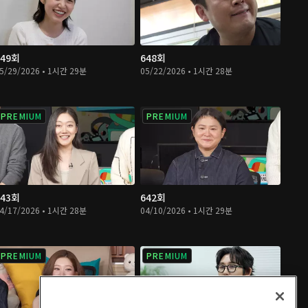
649회
648회
5/29/2026 • 1시간 29분
05/22/2026 • 1시간 28분
PREMIUM
PREMIUM
643회
642회
4/17/2026 • 1시간 28분
04/10/2026 • 1시간 29분
PREMIUM
PREMIUM