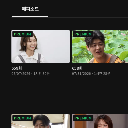
에피소드
PREMIUM
PREMIUM
659회
658회
08/07/2026 • 1시간 30분
07/31/2026 • 1시간 28분
PREMIUM
PREMIUM