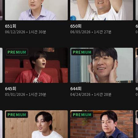
651회
650회
06/12/2026 • 1시간 30분
06/05/2026 • 1시간 27분
0
PREMIUM
PREMIUM
645회
644회
05/01/2026 • 1시간 29분
04/24/2026 • 1시간 28분
0
PREMIUM
PREMIUM