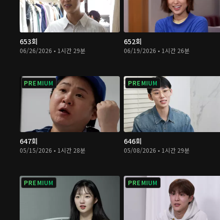
653회
652회
06/26/2026 • 1시간 29분
06/19/2026 • 1시간 26분
PREMIUM
PREMIUM
647회
646회
05/15/2026 • 1시간 28분
05/08/2026 • 1시간 29분
PREMIUM
PREMIUM