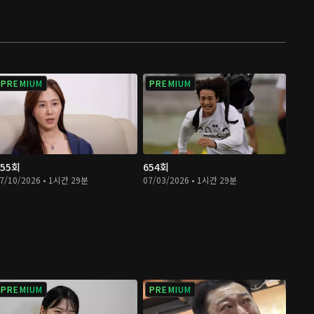
PREMIUM
PREMIUM
655회
654회
7/10/2026 • 1시간 29분
07/03/2026 • 1시간 29분
PREMIUM
PREMIUM