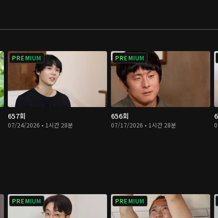
PREMIUM
PREMIUM
657회
656회
07/24/2026 • 1시간 28분
07/17/2026 • 1시간 28분
0
PREMIUM
PREMIUM