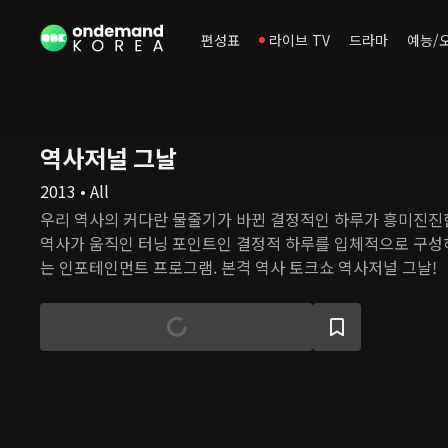
편성표
라이브 TV
드라마
예능/
역사저널 그날
2013 • All
우리 역사의 커다란 물줄기가 바뀐 결정적인 하루가 흥미진진
역사가 움직인 터닝 포인트인 결정적 하루를 입체적으로 구성
는 인포테인먼트 프로그램. 본격 역사 토크쇼 역사저널 그날!