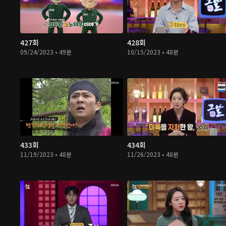
427회
428회
09/24/2023 • 49분
10/15/2023 • 48분
433회
434회
11/19/2023 • 48분
11/26/2023 • 48분