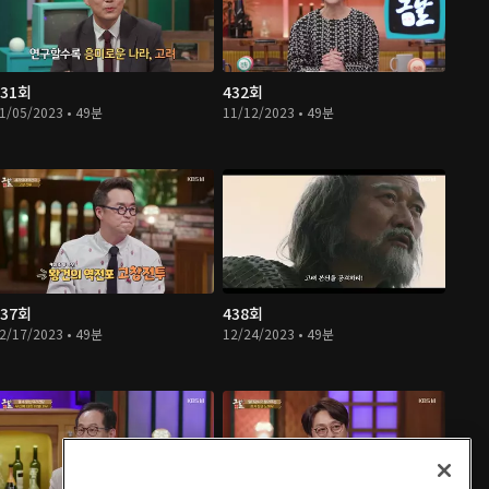
431회
432회
1/05/2023 • 49분
11/12/2023 • 49분
437회
438회
2/17/2023 • 49분
12/24/2023 • 49분