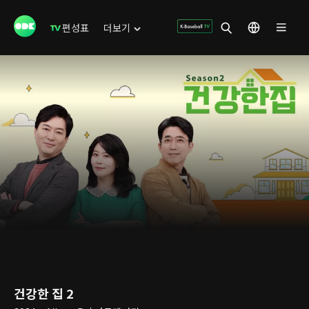
편성표
더보기
건강한 집 2