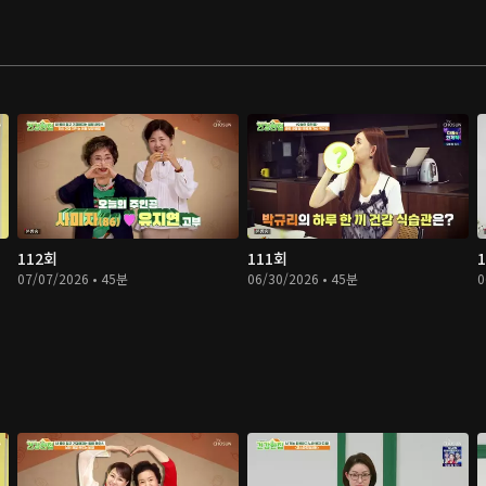
112회
111회
07/07/2026 • 45분
06/30/2026 • 45분
0