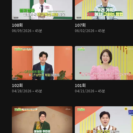
108회
107회
06/09/2026 • 45분
06/02/2026 • 45분
102회
101회
04/28/2026 • 45분
04/21/2026 • 45분