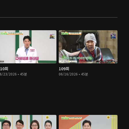
110회
109회
6/23/2026 • 45분
06/16/2026 • 45분