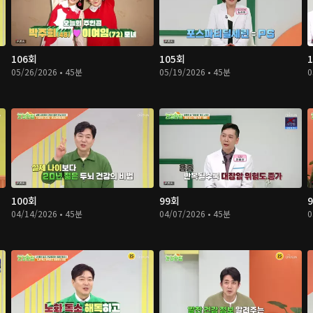
106회
105회
05/26/2026 • 45분
05/19/2026 • 45분
0
100회
99회
04/14/2026 • 45분
04/07/2026 • 45분
0