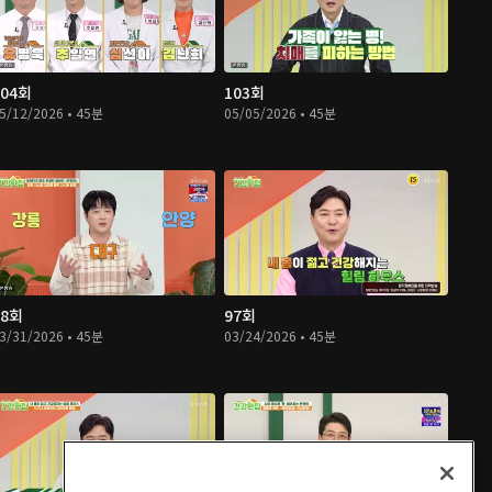
104회
103회
5/12/2026 • 45분
05/05/2026 • 45분
98회
97회
3/31/2026 • 45분
03/24/2026 • 45분