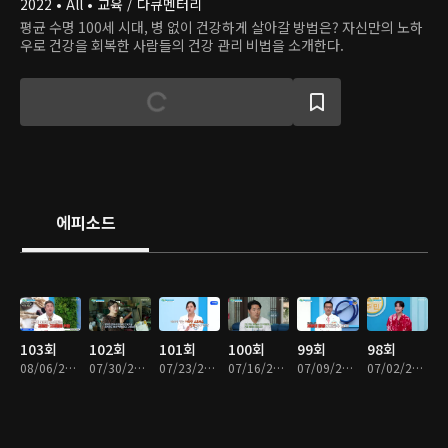
2022 • All • 교육 / 다큐멘터리
평균 수명 100세 시대, 병 없이 건강하게 살아갈 방법은? 자신만의 노하
우로 건강을 회복한 사람들의 건강 관리 비법을 소개한다.
에피소드
103회
102회
101회
100회
99회
98회
08/06/2026 • 46분
07/30/2026 • 46분
07/23/2026 • 46분
07/16/2026 • 46분
07/09/2026 • 46분
07/02/2026 • 46분