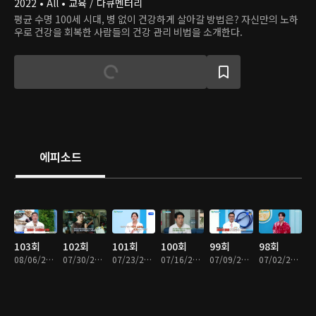
2022 • All • 교육 / 다큐멘터리
평균 수명 100세 시대, 병 없이 건강하게 살아갈 방법은? 자신만의 노하
우로 건강을 회복한 사람들의 건강 관리 비법을 소개한다.
에피소드
103회
102회
101회
100회
99회
98회
08/06/2026 • 46분
07/30/2026 • 46분
07/23/2026 • 46분
07/16/2026 • 46분
07/09/2026 • 46분
07/02/2026 • 46분