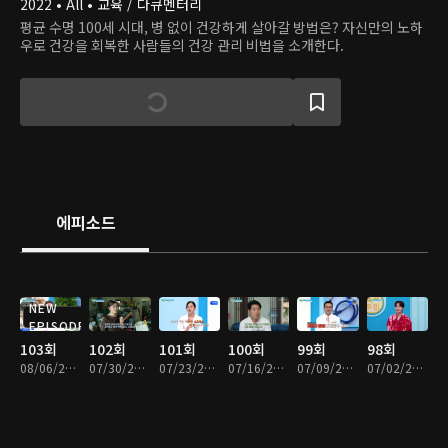
2022 • All • 교육 / 다큐멘터리
평균 수명 100세 시대, 병 없이 건강하게 살아갈 방법은? 자신만의 노하
우로 건강을 회복한 사람들의 건강 관리 비법을 소개한다.
에피소드
NEW
EPISODE
103회
102회
101회
100회
99회
98회
08/06/2026 • 46분
07/30/2026 • 46분
07/23/2026 • 46분
07/16/2026 • 46분
07/09/2026 • 46분
07/02/2026 • 46분