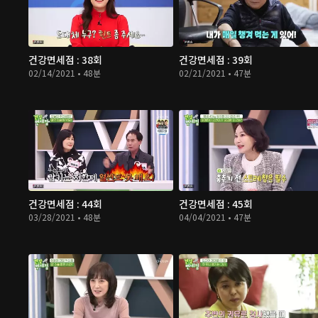
건강면세점 : 38회
건강면세점 : 39회
02/14/2021 • 48분
02/21/2021 • 47분
건강면세점 : 44회
건강면세점 : 45회
03/28/2021 • 48분
04/04/2021 • 47분