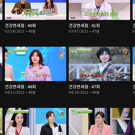
건강면세점 : 40회
건강면세점 : 41회
02/28/2021 • 48분
03/07/2021 • 47분
0
건강면세점 : 46회
건강면세점 : 47회
04/11/2021 • 48분
04/18/2021 • 49분
0