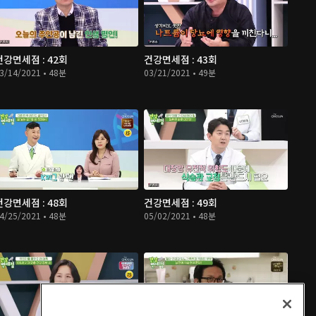
건강면세점 : 42회
건강면세점 : 43회
3/14/2021 • 48분
03/21/2021 • 49분
건강면세점 : 48회
건강면세점 : 49회
4/25/2021 • 48분
05/02/2021 • 48분