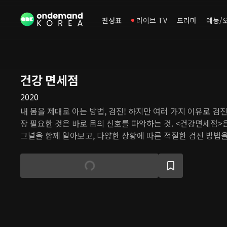
편성표
라이브 TV
드라마
예능/
건강 면세점
2020
내 몸을 제대로 아는 방법, 검진! 하지만 여러 가지 이유로 검
장 필요한 것은 바로 몸의 신호를 파악하는 것. <건강면세점>
그널을 함께 알아보고, 다양한 상황에 따른 적절한 검진 방법을