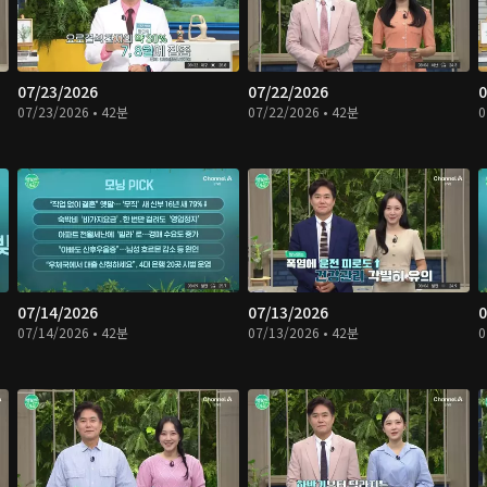
07/23/2026
07/22/2026
0
07/23/2026 • 42분
07/22/2026 • 42분
0
07/14/2026
07/13/2026
0
07/14/2026 • 42분
07/13/2026 • 42분
0