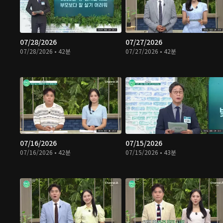
07/28/2026
07/27/2026
07/28/2026 • 42분
07/27/2026 • 42분
07/16/2026
07/15/2026
07/16/2026 • 42분
07/15/2026 • 43분