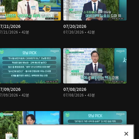
7/21/2026
07/20/2026
7/21/2026 • 42분
07/20/2026 • 42분
7/09/2026
07/08/2026
7/09/2026 • 42분
07/08/2026 • 43분