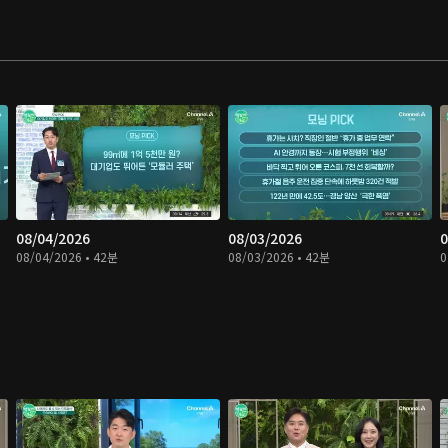
08/04/2026
08/03/2026
0
08/04/2026 • 42분
08/03/2026 • 42분
0