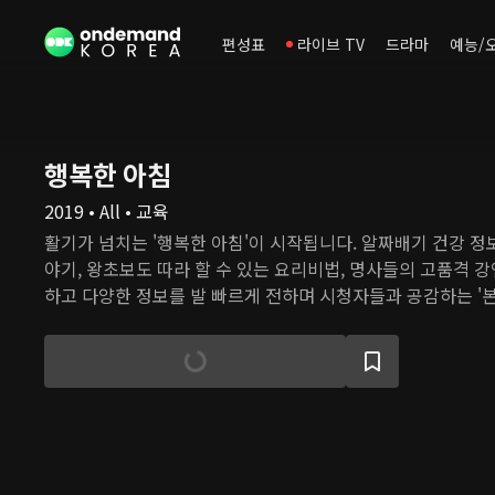
편성표
라이브 TV
드라마
예능/
행복한 아침
2019 • All • 교육
활기가 넘치는 '행복한 아침'이 시작됩니다. 알짜배기 건강 정보
야기, 왕초보도 따라 할 수 있는 요리비법, 명사들의 고품격 강
하고 다양한 정보를 발 빠르게 전하며 시청자들과 공감하는 '
램'