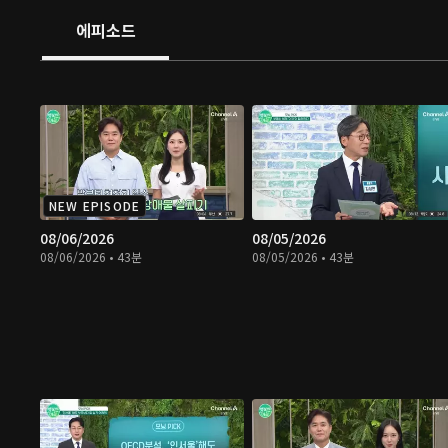
에피소드
NEW EPISODE
08/06/2026
08/05/2026
08/06/2026 • 43분
08/05/2026 • 43분