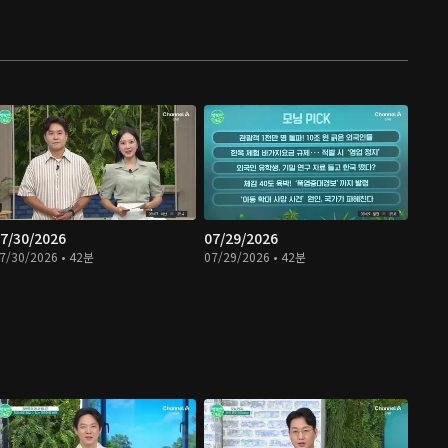
7/30/2026
07/29/2026
7/30/2026 • 42분
07/29/2026 • 42분