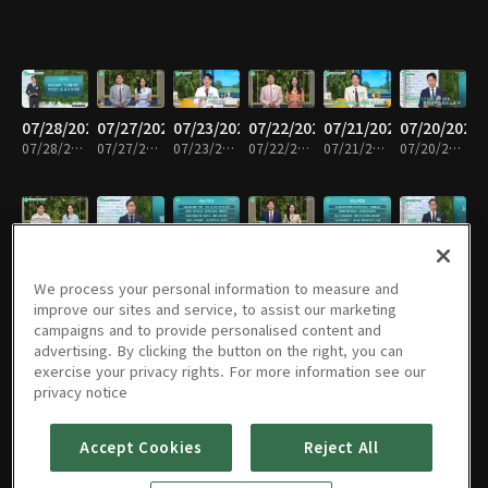
07/28/2026
07/27/2026
07/23/2026
07/22/2026
07/21/2026
07/20/2026
07/28/2026 • 42분
07/27/2026 • 42분
07/23/2026 • 42분
07/22/2026 • 42분
07/21/2026 • 42분
07/20/2026 • 42분
07/16/2026
07/15/2026
07/14/2026
07/13/2026
07/09/2026
07/08/2026
07/16/2026 • 42분
07/15/2026 • 43분
07/14/2026 • 42분
07/13/2026 • 42분
07/09/2026 • 42분
07/08/2026 • 43분
We process your personal information to measure and
improve our sites and service, to assist our marketing
campaigns and to provide personalised content and
advertising. By clicking the button on the right, you can
exercise your privacy rights. For more information see our
07/07/2026
07/06/2026
07/02/2026
07/01/2026
06/30/2026
06/29/2026
privacy notice
07/07/2026 • 42분
07/06/2026 • 42분
07/02/2026 • 43분
07/01/2026 • 43분
06/30/2026 • 42분
06/29/2026 • 42분
Accept Cookies
Reject All