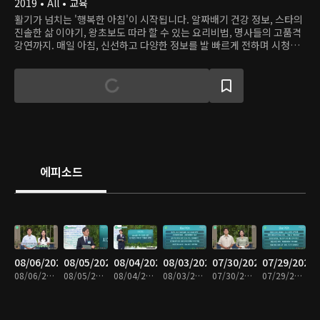
2019 • All • 교육
활기가 넘치는 '행복한 아침'이 시작됩니다. 알짜배기 건강 정보, 스타의
진솔한 삶 이야기, 왕초보도 따라 할 수 있는 요리비법, 명사들의 고품격
강연까지. 매일 아침, 신선하고 다양한 정보를 발 빠르게 전하며 시청자
들과 공감하는 '본격 생활 정보 프로그램'
에피소드
08/06/2026
08/05/2026
08/04/2026
08/03/2026
07/30/2026
07/29/2026
08/06/2026 • 43분
08/05/2026 • 43분
08/04/2026 • 42분
08/03/2026 • 42분
07/30/2026 • 42분
07/29/2026 • 42분