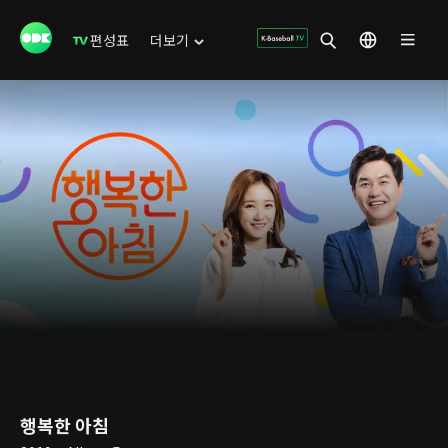
편성표
더보기
행복한 아침