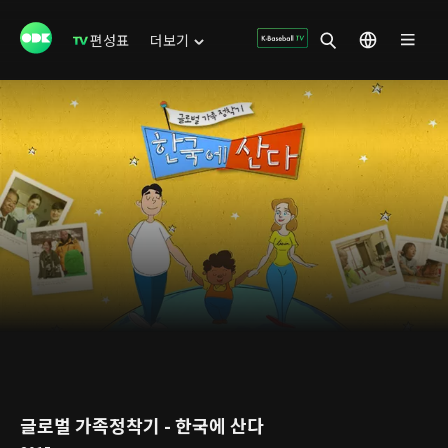
편성표
더보기
글로벌 가족정착기 - 한국에 산다