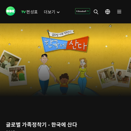
편성표
더보기
글로벌 가족정착기 - 한국에 산다