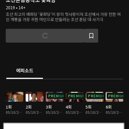
2019 • 14+
조선 최고의 매파당 ‘꽃파당’이 왕의 첫사랑이자 조선에서 가장 천한 여
인 개똥을 가장 귀한 여인으로 만들려는 조선 혼담 대 사기극
에피소드
PREMIUM
PREMIUM
PREMIUM
PREMIUM
1회
2회
3회
4회
5회
6회
05/10/2024 • 1시간 10분
05/10/2024 • 1시간 10분
05/10/2024 • 1시간 7분
05/10/2024 • 1시간 7분
05/10/2024 • 1시간 6분
05/10/2024 • 1시간 5분