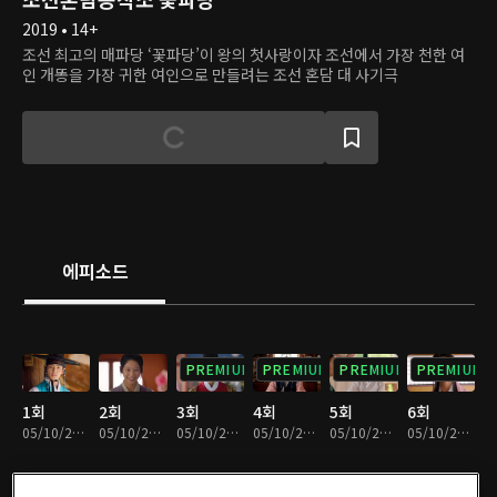
2019 • 14+
조선 최고의 매파당 ‘꽃파당’이 왕의 첫사랑이자 조선에서 가장 천한 여
인 개똥을 가장 귀한 여인으로 만들려는 조선 혼담 대 사기극
에피소드
PREMIUM
PREMIUM
PREMIUM
PREMIUM
1회
2회
3회
4회
5회
6회
05/10/2024 • 1시간 10분
05/10/2024 • 1시간 10분
05/10/2024 • 1시간 7분
05/10/2024 • 1시간 7분
05/10/2024 • 1시간 6분
05/10/2024 • 1시간 5분