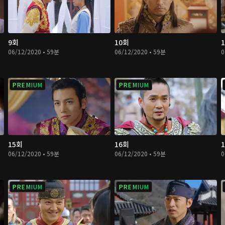
9회
10회
06/12/2020 • 59분
06/12/2020 • 59분
0
PREMIUM
PREMIUM
15회
16회
06/12/2020 • 59분
06/12/2020 • 59분
0
PREMIUM
PREMIUM