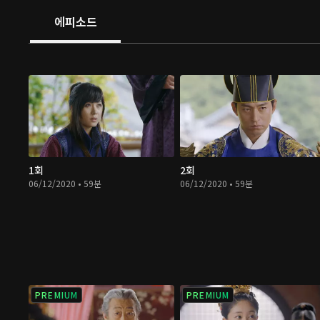
에피소드
1회
2회
06/12/2020 • 59분
06/12/2020 • 59분
PREMIUM
PREMIUM