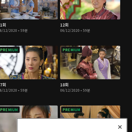
11회
12회
6/12/2020 • 59분
06/12/2020 • 59분
PREMIUM
PREMIUM
17회
18회
6/12/2020 • 59분
06/12/2020 • 59분
PREMIUM
PREMIUM