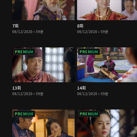
7회
8회
06/12/2020 • 59분
06/12/2020 • 59분
PREMIUM
PREMIUM
13회
14회
06/12/2020 • 59분
06/12/2020 • 59분
PREMIUM
PREMIUM