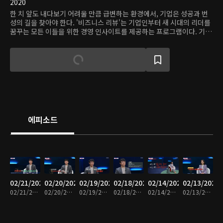
2020
한 치 앞도 내다보기 어려울 만큼 급변하는 환경에서, 기업은 성공과 번
성의 길을 찾아야 한다. '비즈니스 리뷰'는 기업인부터 새 시대의 리더를
꿈꾸는 모든 이들을 위한 경영 인사이트를 제공하는 프로그램이다. 기업
인들의 경영 노하우, 혁신 성공 사례, 실패와 이를 극복한 경험을 공유한
다.
에피소드
02/21/2025
02/20/2025
02/19/2025
02/18/2025
02/14/2025
02/13/2025
02/21/2025 • 14분
02/20/2025 • 13분
02/19/2025 • 14분
02/18/2025 • 14분
02/14/2025 • 12분
02/13/2025 • 12분