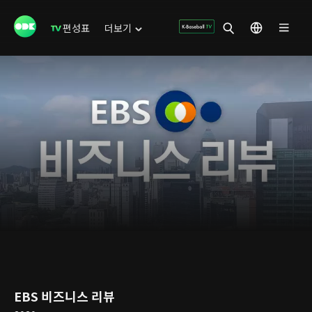
편성표
더보기
EBS 비즈니스 리뷰