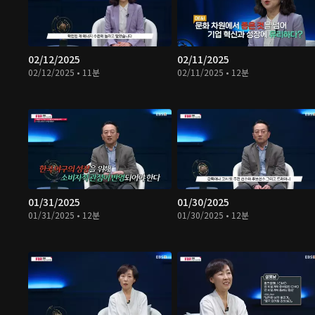
02/12/2025
02/11/2025
02/12/2025 • 11분
02/11/2025 • 12분
01/31/2025
01/30/2025
01/31/2025 • 12분
01/30/2025 • 12분