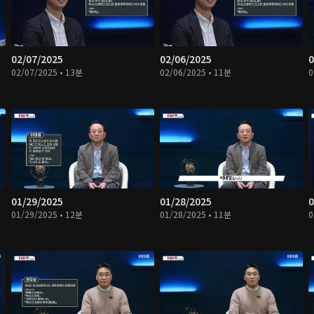
02/07/2025
02/06/2025
0
02/07/2025 • 13분
02/06/2025 • 11분
0
01/29/2025
01/28/2025
0
01/29/2025 • 12분
01/28/2025 • 11분
0