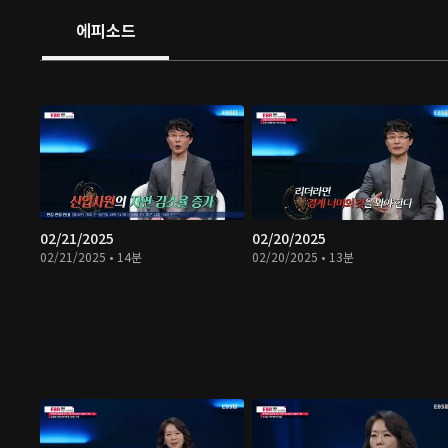
에피소드
02/21/2025
02/20/2025
02/21/2025 • 14분
02/20/2025 • 13분