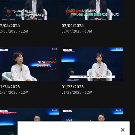
2/05/2025
02/04/2025
2/05/2025 • 12분
02/04/2025 • 13분
1/24/2025
01/23/2025
1/24/2025 • 12분
01/23/2025 • 12분