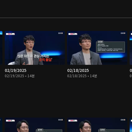
02/19/2025
02/18/2025
0
02/19/2025 • 14분
02/18/2025 • 14분
0