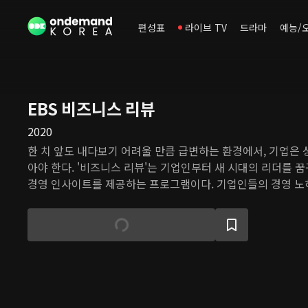
편성표
라이브 TV
드라마
예능/
EBS 비즈니스 리뷰
2020
한 치 앞도 내다보기 어려울 만큼 급변하는 환경에서, 기업은 
아야 한다. '비즈니스 리뷰'는 기업인부터 새 시대의 리더를 
경영 인사이트를 제공하는 프로그램이다. 기업인들의 경영 노하
실패와 이를 극복한 경험을 공유한다.