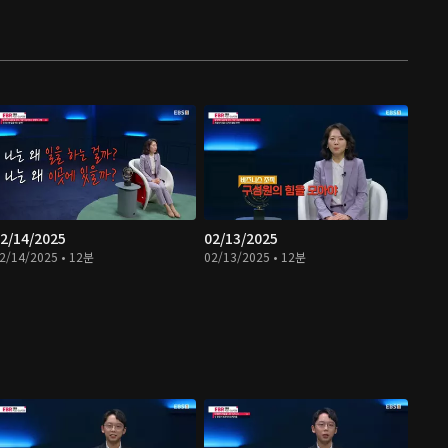
2/14/2025
02/13/2025
2/14/2025 • 12분
02/13/2025 • 12분