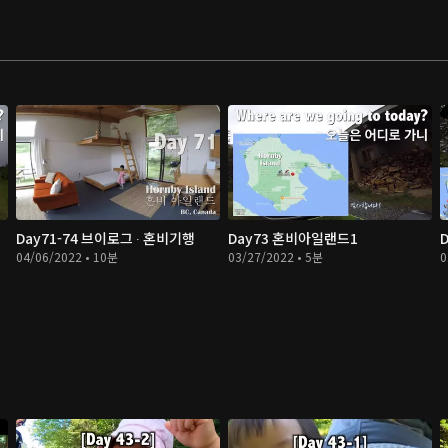
Day71-74 브이로그 ∙ 혼비기행
Day73 혼비아일랜드1
04/06/2022 • 10분
03/27/2022 • 5분
0