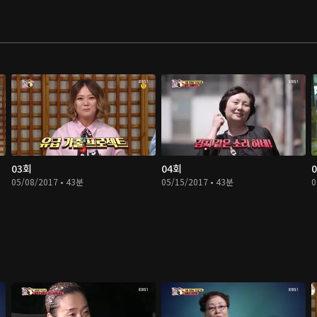
03회
04회
05/08/2017 • 43분
05/15/2017 • 43분
0