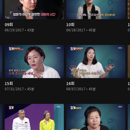
09회
10회
06/19/2017 • 43분
06/26/2017 • 45분
0
15회
16회
07/31/2017 • 45분
08/07/2017 • 45분
0