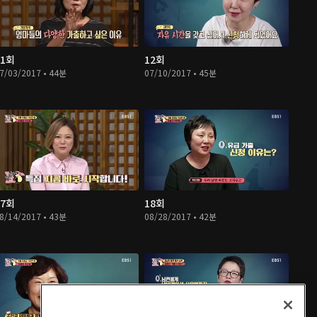
11회
12회
7/03/2017 • 44분
07/10/2017 • 45분
17회
18회
8/14/2017 • 43분
08/28/2017 • 42분