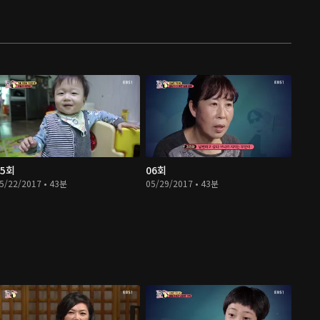
05회
06회
5/22/2017 • 43분
05/29/2017 • 43분