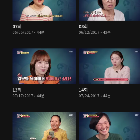
07회
08회
06/05/2017 • 44분
06/12/2017 • 43분
13회
14회
07/17/2017 • 44분
07/24/2017 • 44분