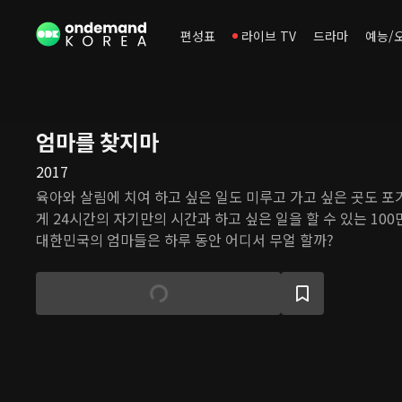
편성표
라이브 TV
드라마
예능/
엄마를 찾지마
2017
육아와 살림에 치여 하고 싶은 일도 미루고 가고 싶은 곳도 
게 24시간의 자기만의 시간과 하고 싶은 일을 할 수 있는 100
대한민국의 엄마들은 하루 동안 어디서 무얼 할까?