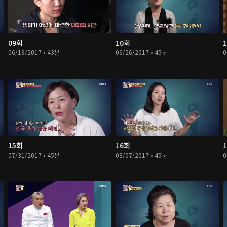
09회
10회
06/19/2017 • 43분
06/26/2017 • 45분
0
15회
16회
07/31/2017 • 45분
08/07/2017 • 45분
0