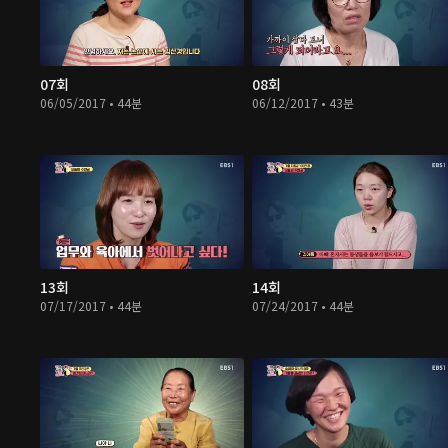
07회
08회
06/05/2017 • 44분
06/12/2017 • 43분
13회
14회
07/17/2017 • 44분
07/24/2017 • 44분