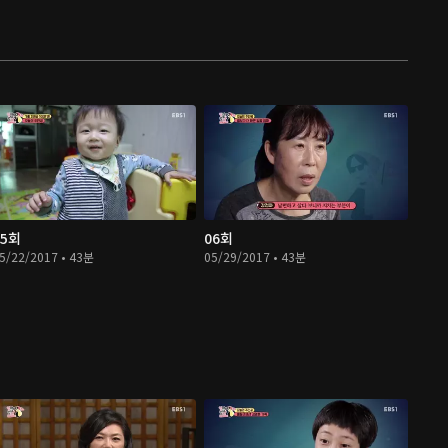
05회
06회
5/22/2017 • 43분
05/29/2017 • 43분