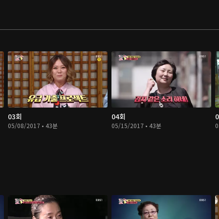
03회
04회
05/08/2017 • 43분
05/15/2017 • 43분
0