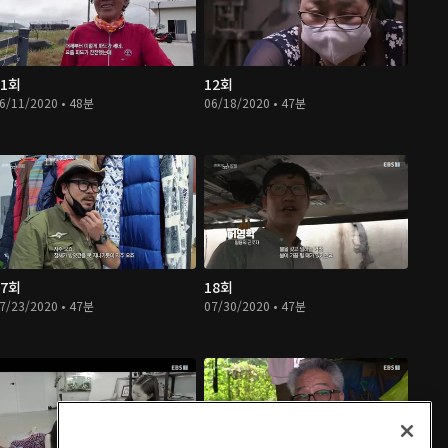
11회
12회
6/11/2020 • 48분
06/18/2020 • 47분
17회
18회
7/23/2020 • 47분
07/30/2020 • 47분