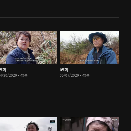
05회
05회
4/30/2020 • 49분
05/07/2020 • 49분