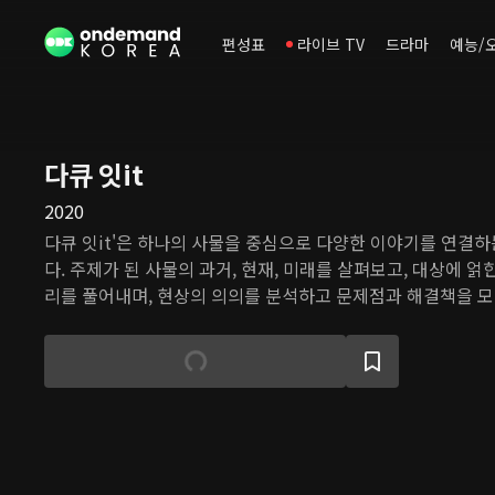
편성표
라이브 TV
드라마
예능/
다큐 잇it
2020
다큐 잇it'은 하나의 사물을 중심으로 다양한 이야기를 연결
다. 주제가 된 사물의 과거, 현재, 미래를 살펴보고, 대상에 얽
리를 풀어내며, 현상의 의의를 분석하고 문제점과 해결책을 모