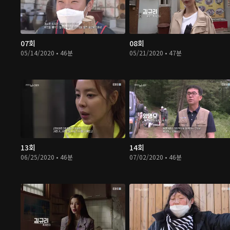
07회
08회
05/14/2020 • 46분
05/21/2020 • 47분
13회
14회
06/25/2020 • 46분
07/02/2020 • 46분