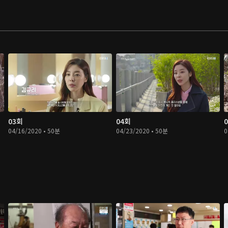
03회
04회
04/16/2020 • 50분
04/23/2020 • 50분
0