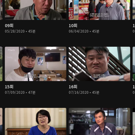
09회
10회
05/28/2020 • 45분
06/04/2020 • 45분
0
15회
16회
07/09/2020 • 47분
07/16/2020 • 45분
0