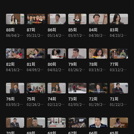
88회
87회
86회
85회
84회
83회
06/04/2026 • 1시간 35분
05/21/2026 • 1시간 36분
05/14/2026 • 1시간 35분
05/07/2026 • 1시간 35분
04/30/2026 • 1시간 33분
04/23/2026 • 1시간 35분
82회
81회
80회
79회
78회
77회
04/16/2026 • 1시간 32분
04/09/2026 • 1시간 34분
04/02/2026 • 1시간 35분
03/26/2026 • 1시간 30분
03/19/2026 • 1시간 30분
03/12/2026 • 1시간 30분
76회
75회
74회
73회
72회
71회
03/05/2026 • 1시간 30분
02/26/2026 • 1시간 30분
02/12/2026 • 1시간 39분
02/05/2026 • 1시간 39분
01/29/2026 • 1시간 30분
01/22/2026 • 1시간 30분
70회
69회
68회
67회
66회
65회