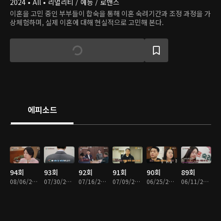
2024 • All • 리얼리티 / 예능 / 로맨스
이혼을 고민 중인 부부들이 합숙을 통해 이혼 숙려기간과 조정 과정을 가
상체험하며, 실제 이혼에 대해 현실적으로 고민해 본다.
에피소드
94회
93회
92회
91회
90회
89회
08/06/2026 • 1시간 41분
07/30/2026 • 1시간 44분
07/16/2026 • 1시간 42분
07/09/2026 • 1시간 36분
06/25/2026 • 1시간 43분
06/11/2026 • 1시간 40분