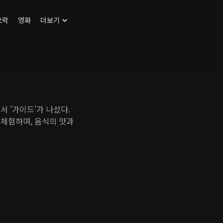
오락
영화
더보기
서 '가이드'가 나섰다.
 체험하며, 음식의 맛과