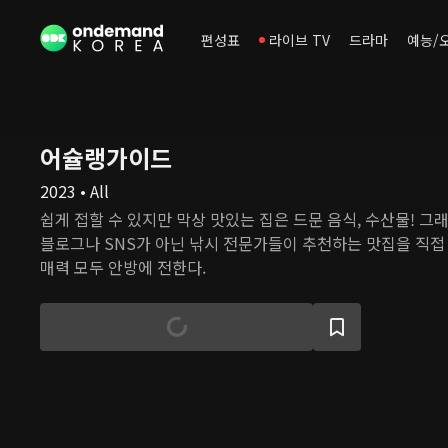
편성표
라이브 TV
드라마
예능/
어슐랭가이드
2023 • All
쉽게 접할 수 있지만 막상 맛있는 집은 드문 음식, 수산물! 그래
블로그나 SNS가 아닌 낚시 전문가들이 추천하는 맛집을 직접
매력 모두 안방에 전한다.