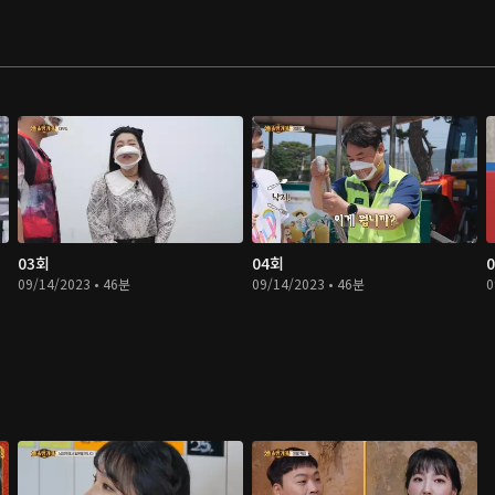
03회
04회
09/14/2023 • 46분
09/14/2023 • 46분
0