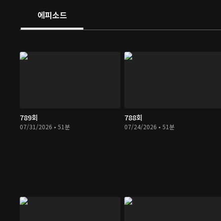
에피소드
789회
788회
07/31/2026 • 51분
07/24/2026 • 51분