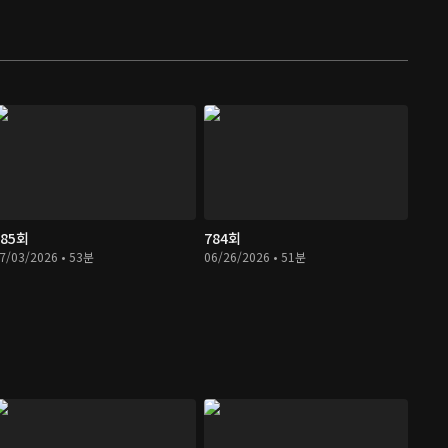
785회
784회
7/03/2026 • 53분
06/26/2026 • 51분