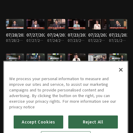
07/28/2026
07/27/2026
07/24/2026
07/23/2026
07/22/2026
07/21/2026
07/28/2026 • 49분
07/27/2026 • 48분
07/24/2026 • 50분
07/23/2026 • 48분
07/22/2026 • 49분
07/21/2026 • 48분
07/20/2026
07/16/2026
07/15/2026
07/14/2026
07/13/2026
07/10/2026
07/20/2026 • 49분
07/16/2026 • 49분
07/15/2026 • 48분
07/14/2026 • 49분
07/13/2026 • 49분
07/10/2026 • 48분
We process your personal information to measure and
improve our sites and service, to assist our marketing
campaigns and to provide personalised content and
advertising. By clicking the button on the right, you can
exercise your privacy rights. For more information see our
07/09/2026
07/08/2026
07/07/2026
07/06/2026
07/03/2026
07/02/2026
privacy notice
07/09/2026 • 48분
07/08/2026 • 48분
07/07/2026 • 48분
07/06/2026 • 49분
07/03/2026 • 51분
07/02/2026 • 48분
Accept Cookies
Reject All