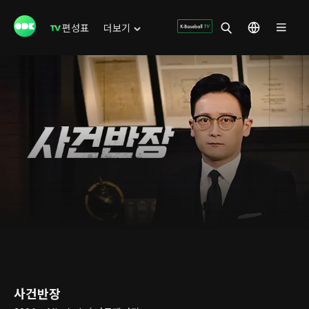
편성표
더보기
사건반장