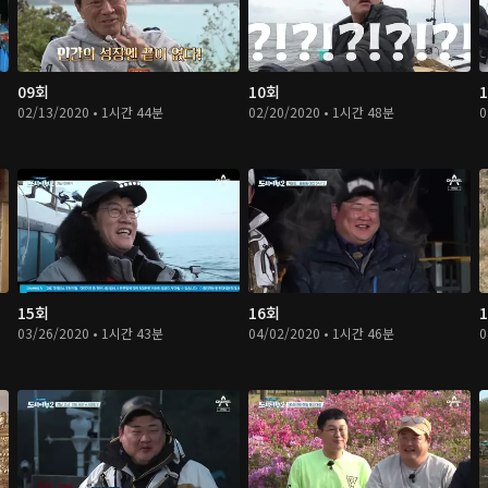
09회
10회
02/13/2020 • 1시간 44분
02/20/2020 • 1시간 48분
0
15회
16회
03/26/2020 • 1시간 43분
04/02/2020 • 1시간 46분
0