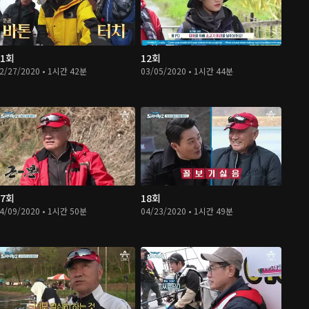
11회
12회
2/27/2020 • 1시간 42분
03/05/2020 • 1시간 44분
17회
18회
4/09/2020 • 1시간 50분
04/23/2020 • 1시간 49분