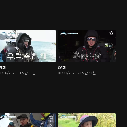
05회
06회
1/16/2020 • 1시간 50분
01/23/2020 • 1시간 51분