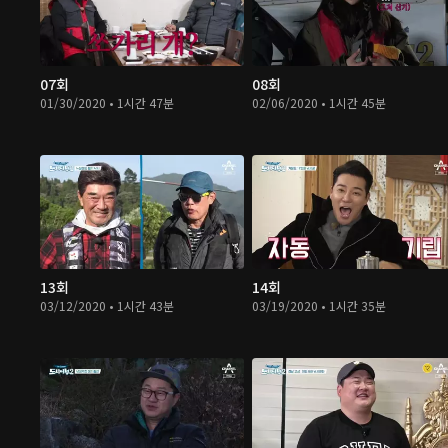
07회
08회
01/30/2020 • 1시간 47분
02/06/2020 • 1시간 45분
13회
14회
03/12/2020 • 1시간 43분
03/19/2020 • 1시간 35분