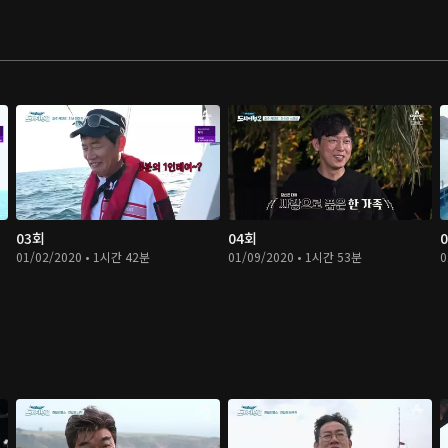
03회
04회
01/02/2020 • 1시간 42분
01/09/2020 • 1시간 53분
0