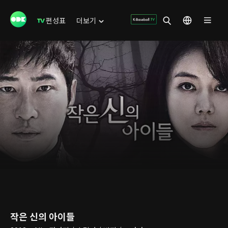
편성표
더보기
작은 신의 아이들