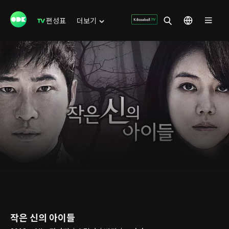
편성표
더보기
작은 신의 아이들