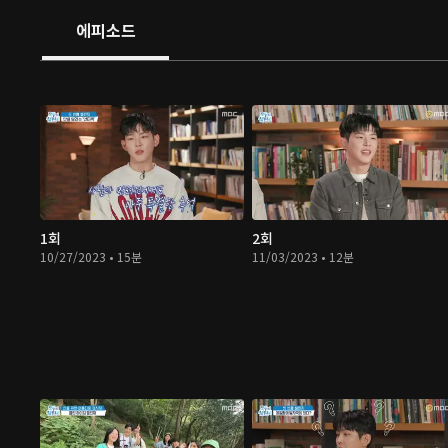
에피소드
1회
2회
10/27/2023 • 15분
11/03/2023 • 12분