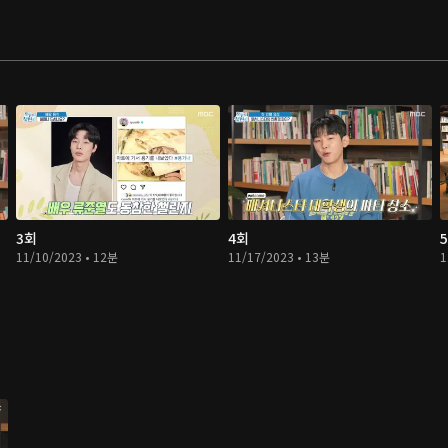
3회
4회
11/10/2023 • 12분
11/17/2023 • 13분
1