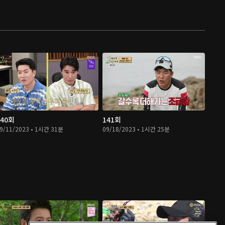
140회
141회
9/11/2023 • 1시간 31분
09/18/2023 • 1시간 25분