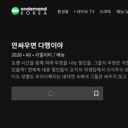
편성표
라이브 TV
드라마
예능/
안싸우면 다행이야
2020 • All • 리얼리티 / 예능
오랜 시간을 함께 하며 우정을 나눈 절친들. 그들의 우정은 극
있을까? 연예계 대표 절친들이 오지의 야생집에서 의식주의 모
이도 성별도 무의미해지는 대자연 속에서 그들은 싸우지 않고 