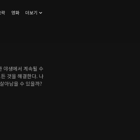
오락
영화
더보기
한 야생에서 계속될 수
든 것을 해결한다. 나
살아남을 수 있을까?