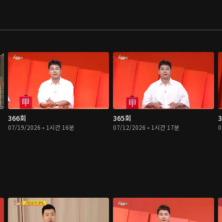
366회
365회
07/19/2026 • 1시간 16분
07/12/2026 • 1시간 17분
0