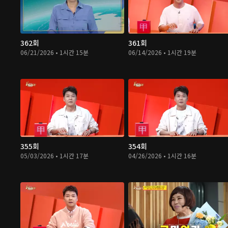
362회
361회
06/21/2026 • 1시간 15분
06/14/2026 • 1시간 19분
355회
354회
05/03/2026 • 1시간 17분
04/26/2026 • 1시간 16분