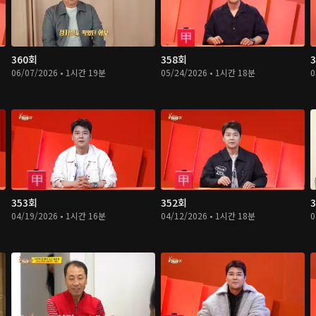
360회
358회
06/07/2026 • 1시간 19분
05/24/2026 • 1시간 18분
0
353회
352회
04/19/2026 • 1시간 16분
04/12/2026 • 1시간 18분
0