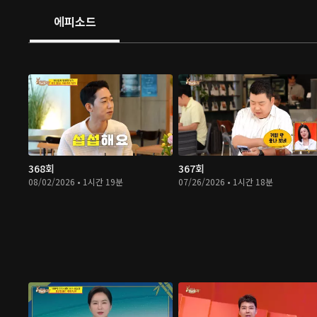
에피소드
368회
367회
08/02/2026 • 1시간 19분
07/26/2026 • 1시간 18분