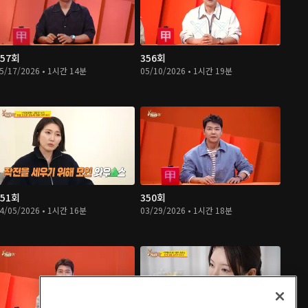
357회
356회
5/17/2026 • 1시간 14분
05/10/2026 • 1시간 19분
351회
350회
4/05/2026 • 1시간 16분
03/29/2026 • 1시간 18분