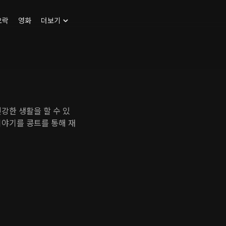
오락
영화
더보기
강한 생활을 할 수 있
이야기를 콩트를 통해 재