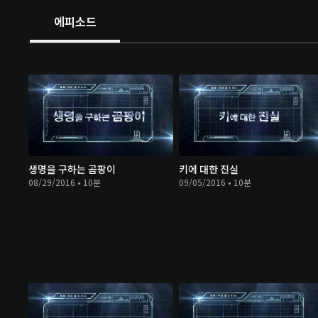
에피소드
생명을 구하는 곰팡이
키에 대한 진실
08/29/2016 • 10분
09/05/2016 • 10분