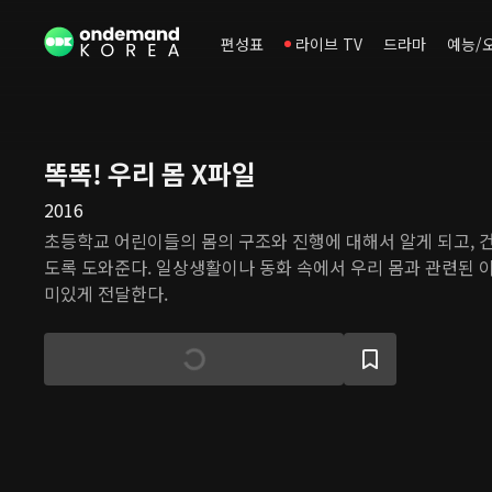
편성표
라이브 TV
드라마
예능/
똑똑! 우리 몸 X파일
2016
초등학교 어린이들의 몸의 구조와 진행에 대해서 알게 되고, 건
도록 도와준다. 일상생활이나 동화 속에서 우리 몸과 관련된 
미있게 전달한다.