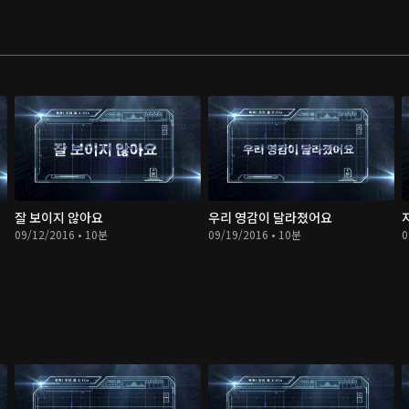
잘 보이지 않아요
우리 영감이 달라졌어요
09/12/2016 • 10분
09/19/2016 • 10분
0