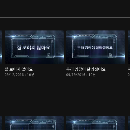
잘 보이지 않아요
우리 영감이 달라졌어요
09/12/2016 • 10분
09/19/2016 • 10분
0