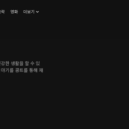
오락
영화
더보기
강한 생활을 할 수 있
이야기를 콩트를 통해 재