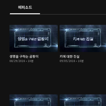
에피소드
생명을 구하는 곰팡이
키에 대한 진실
08/29/2016 • 10분
09/05/2016 • 10분