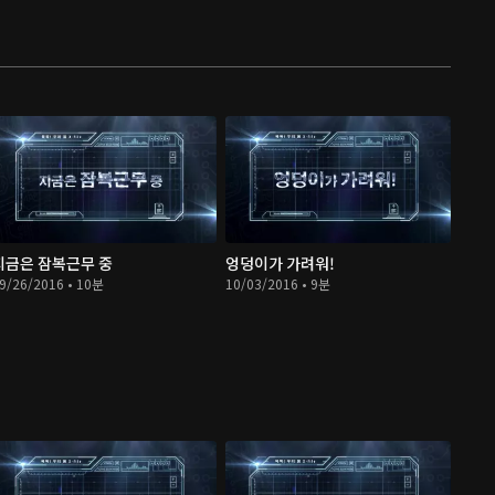
지금은 잠복근무 중
엉덩이가 가려워!
9/26/2016 • 10분
10/03/2016 • 9분