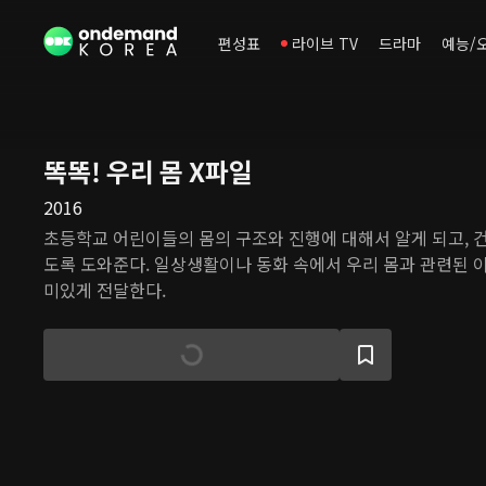
편성표
라이브 TV
드라마
예능/
똑똑! 우리 몸 X파일
2016
초등학교 어린이들의 몸의 구조와 진행에 대해서 알게 되고, 건
도록 도와준다. 일상생활이나 동화 속에서 우리 몸과 관련된 
미있게 전달한다.