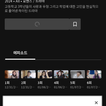
2024 • All • 로맨스 / 드라마
고등학교 3학년들의 사랑과 우정 그리고 학업에 대한 고민을 현실적으
로 풀어낸 하이틴 드라마
에피소드
1회
2회
3회
4회
5회
6회
12/31/2024 • 14분
12/31/2024 • 16분
01/06/2025 • 17분
01/06/2025 • 18분
01/07/2025 • 19분
01/07/2025 • 18분