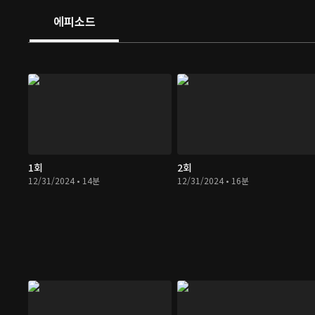
에피소드
1회
2회
12/31/2024 • 14분
12/31/2024 • 16분