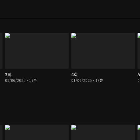
3회
4회
01/06/2025 • 17분
01/06/2025 • 18분
0