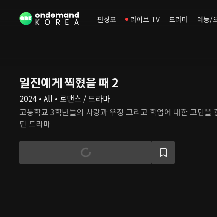
편성표
라이브 TV
드라마
예능/
일진에게 찍혔을 때 2
2024 • All • 로맨스 / 드라마
고등학교 3학년들의 사랑과 우정 그리고 학업에 대한 고민을
틴 드라마