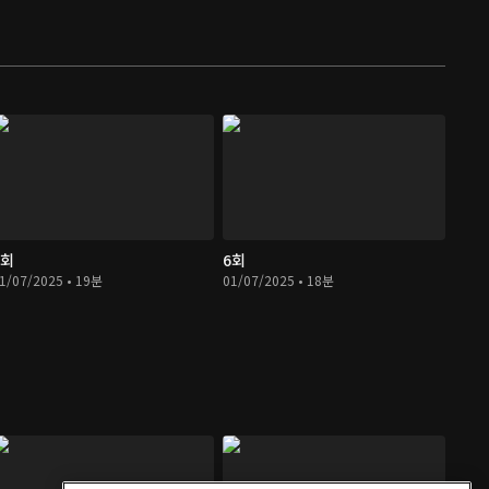
5회
6회
1/07/2025 • 19분
01/07/2025 • 18분